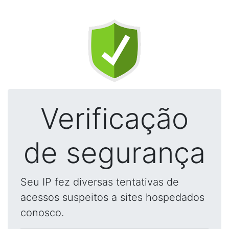
Verificação
de segurança
Seu IP fez diversas tentativas de
acessos suspeitos a sites hospedados
conosco.