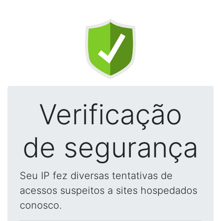
Verificação
de segurança
Seu IP fez diversas tentativas de
acessos suspeitos a sites hospedados
conosco.