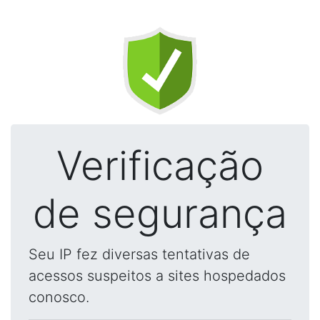
Verificação
de segurança
Seu IP fez diversas tentativas de
acessos suspeitos a sites hospedados
conosco.