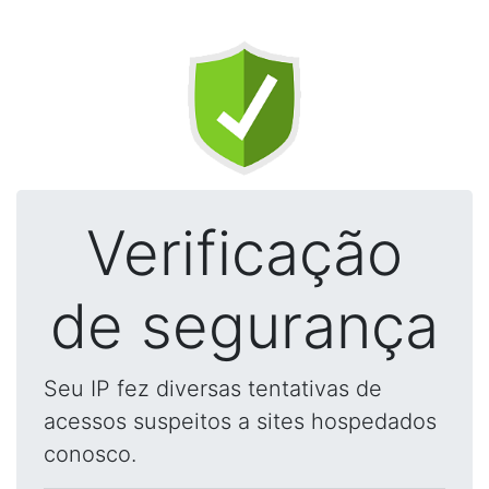
Verificação
de segurança
Seu IP fez diversas tentativas de
acessos suspeitos a sites hospedados
conosco.