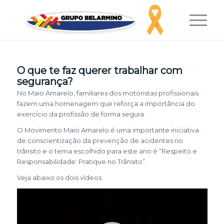
O que te faz querer trabalhar com
segurança?
No Maio Amarelo, familiares dos motoristas profissionais
fazem uma homenagem que reforça a importância do
exercício da profissão de forma segura.
O Movimento Maio Amarelo é uma importante iniciativa
de conscientização da prevenção de acidentes no
trânsito e o tema escolhido para este ano é “Respeito e
Responsabilidade: Pratique no Trânsito”.
Veja abaixo os dois vídeos: