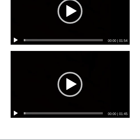
00:00
|
01:54
00:00
|
01:45