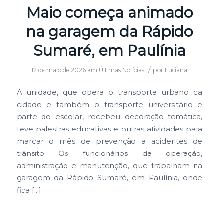
Maio começa animado
na garagem da Rápido
Sumaré, em Paulínia
/
12 de maio de 2026
em
Últimas Notícias
por
Luciana
A unidade, que opera o transporte urbano da
cidade e também o transporte universitário e
parte do escolar, recebeu decoração temática,
teve palestras educativas e outras atividades para
marcar o mês de prevenção a acidentes de
trânsito Os funcionários da operação,
administração e manutenção, que trabalham na
garagem da Rápido Sumaré, em Paulínia, onde
fica […]