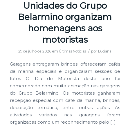
Unidades do Grupo
Belarmino organizam
homenagens aos
motoristas
/
29 de julho de 2026
em
Últimas Notícias
por
Luciana
Garagens entregaram brindes, ofereceram cafés
da manhã especiais e organizaram sessões de
fotos O Dia do Motorista deste ano foi
comemorado com muita animação nas garagens
do Grupo Belarmino. Os motoristas ganharam
recepção especial com café da manhã, brindes,
decoração temática, entre outras ações. As
atividades variadas nas garagens foram
organizadas como um reconhecimento pelo […]