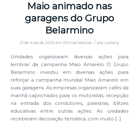
Maio animado nas
garagens do Grupo
Belarmino
/
21 de maio de 2026
em
Últimas Notícias
por
Luciana
Unidades organizaram diversas ações para
lembrar da campanha Maio Amarelo O Grupo
Belarmino investiu em diversas ações para
reforçar a campanha mundial Maio Amarelo em
suas garagens. As empresas organizaram cafés da
manhã caprichados para os motoristas, recepção
na entrada dos condutores, palestras, blitzes
educativas entre outras ações. As unidades
receberam decoração temática, com muito […]