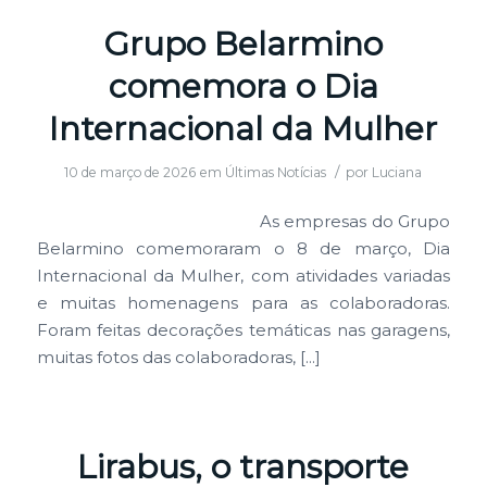
Grupo Belarmino
comemora o Dia
Internacional da Mulher
/
10 de março de 2026
em
Últimas Notícias
por
Luciana
As empresas do Grupo
Belarmino comemoraram o 8 de março, Dia
Internacional da Mulher, com atividades variadas
e muitas homenagens para as colaboradoras.
Foram feitas decorações temáticas nas garagens,
muitas fotos das colaboradoras, […]
Lirabus, o transporte