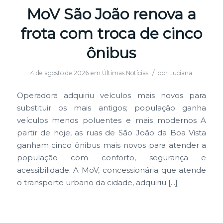
MoV São João renova a
frota com troca de cinco
ônibus
/
4 de agosto de 2026
em
Últimas Notícias
por
Luciana
Operadora adquiriu veículos mais novos para
substituir os mais antigos; população ganha
veículos menos poluentes e mais modernos A
partir de hoje, as ruas de São João da Boa Vista
ganham cinco ônibus mais novos para atender a
população com conforto, segurança e
acessibilidade. A MoV, concessionária que atende
o transporte urbano da cidade, adquiriu […]