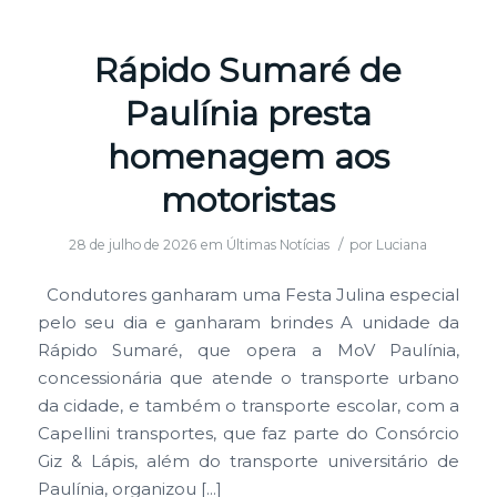
Rápido Sumaré de
Paulínia presta
homenagem aos
motoristas
/
28 de julho de 2026
em
Últimas Notícias
por
Luciana
Condutores ganharam uma Festa Julina especial
pelo seu dia e ganharam brindes A unidade da
Rápido Sumaré, que opera a MoV Paulínia,
concessionária que atende o transporte urbano
da cidade, e também o transporte escolar, com a
Capellini transportes, que faz parte do Consórcio
Giz & Lápis, além do transporte universitário de
Paulínia, organizou […]