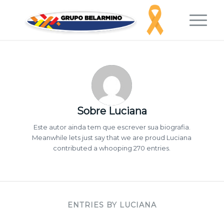
Sobre
Luciana
Este autor ainda tem que escrever sua biografia.
Meanwhile lets just say that we are proud
Luciana
contributed a whooping 270 entries.
ENTRIES BY LUCIANA