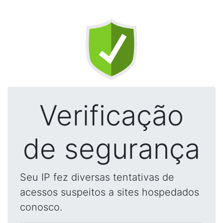
Verificação
de segurança
Seu IP fez diversas tentativas de
acessos suspeitos a sites hospedados
conosco.