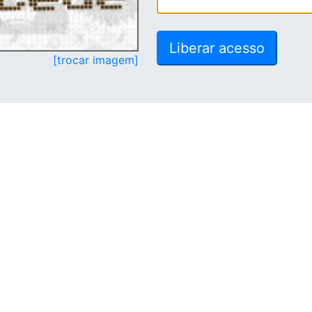
[trocar imagem]