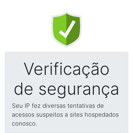
Verificação
de segurança
Seu IP fez diversas tentativas de
acessos suspeitos a sites hospedados
conosco.