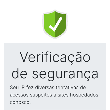
Verificação
de segurança
Seu IP fez diversas tentativas de
acessos suspeitos a sites hospedados
conosco.