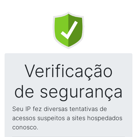
Verificação
de segurança
Seu IP fez diversas tentativas de
acessos suspeitos a sites hospedados
conosco.