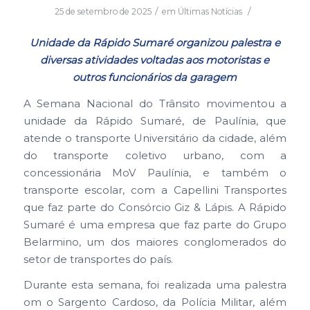
/
/
25 de setembro de 2025
em
Últimas Notícias
Unidade da Rápido Sumaré organizou palestra e
diversas atividades voltadas aos motoristas e
outros funcionários da garagem
A Semana Nacional do Trânsito movimentou a
unidade da Rápido Sumaré, de Paulínia, que
atende o transporte Universitário da cidade, além
do transporte coletivo urbano, com a
concessionária MoV Paulínia, e também o
transporte escolar, com a Capellini Transportes
que faz parte do Consórcio Giz & Lápis. A Rápido
Sumaré é uma empresa que faz parte do Grupo
Belarmino, um dos maiores conglomerados do
setor de transportes do país.
Durante esta semana, foi realizada uma palestra
om o Sargento Cardoso, da Polícia Militar, além