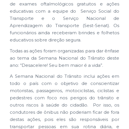
de exames oftalmológicos gratuitos e ações
educativas com a equipe do Serviço Social do
Transporte e o Serviço Nacional de
Aprendizagem do Transporte (Sest-Senat). Os
funcionários ainda receberam brindes e folhetos
educativos sobre direção segura.
Todas as ações foram organizadas para dar ênfase
ao tema da Semana Nacional do Trânsito deste
ano: “Desacelere! Seu bem maior é a vida”.
A Semana Nacional do Trânsito inclui ações em
todo o país com o objetivo de conscientizar
motoristas, passageiros, motociclistas, ciclistas e
pedestres com foco nos perigos do trânsito e
outros riscos à saúde do cidadão. Por isso, os
condutores de ônibus não poderiam ficar de fora
destas ações, pois eles são responsáveis por
transportar pessoas em sua rotina diária, e