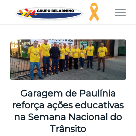
Garagem de Paulínia
reforça ações educativas
na Semana Nacional do
Trânsito