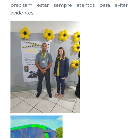
precisam estar sempre atentos para evitar
acidentes.