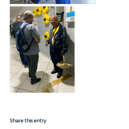
Share this entry