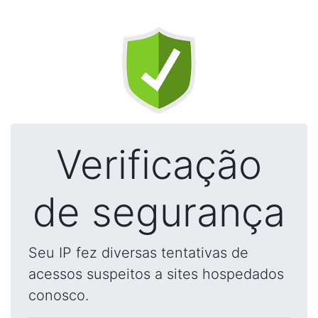
Verificação
de segurança
Seu IP fez diversas tentativas de
acessos suspeitos a sites hospedados
conosco.