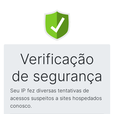
Verificação
de segurança
Seu IP fez diversas tentativas de
acessos suspeitos a sites hospedados
conosco.