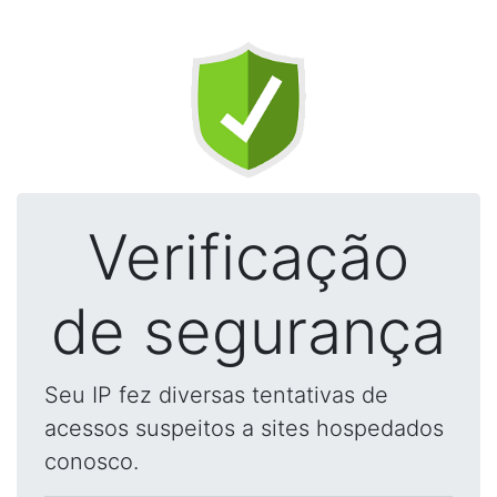
Verificação
de segurança
Seu IP fez diversas tentativas de
acessos suspeitos a sites hospedados
conosco.