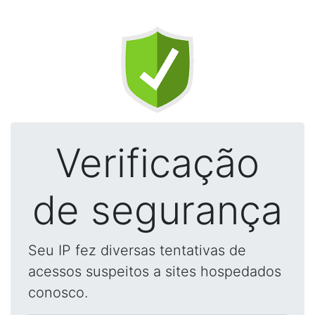
Verificação
de segurança
Seu IP fez diversas tentativas de
acessos suspeitos a sites hospedados
conosco.