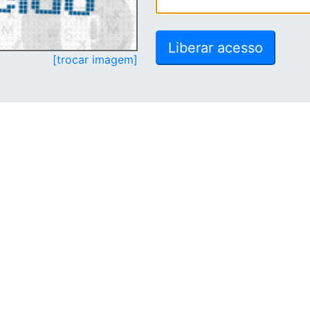
[trocar imagem]