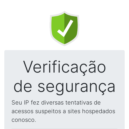
Verificação
de segurança
Seu IP fez diversas tentativas de
acessos suspeitos a sites hospedados
conosco.