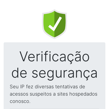
Verificação
de segurança
Seu IP fez diversas tentativas de
acessos suspeitos a sites hospedados
conosco.