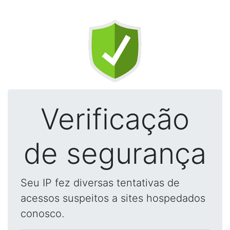
Verificação
de segurança
Seu IP fez diversas tentativas de
acessos suspeitos a sites hospedados
conosco.