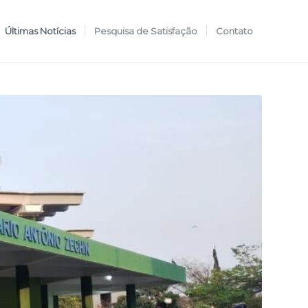
Últimas Notícias
Pesquisa de Satisfação
Contato