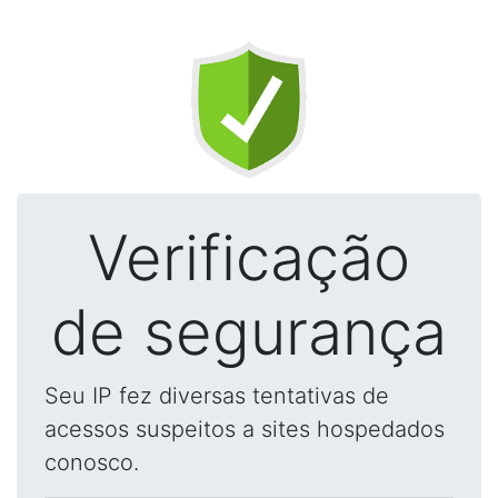
Verificação
de segurança
Seu IP fez diversas tentativas de
acessos suspeitos a sites hospedados
conosco.