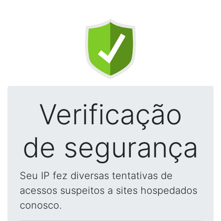
Verificação
de segurança
Seu IP fez diversas tentativas de
acessos suspeitos a sites hospedados
conosco.