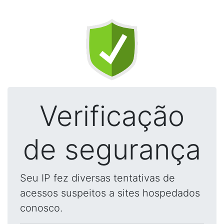
Verificação
de segurança
Seu IP fez diversas tentativas de
acessos suspeitos a sites hospedados
conosco.